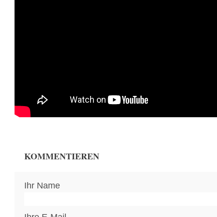
KOMMENTIEREN
Ihr Name