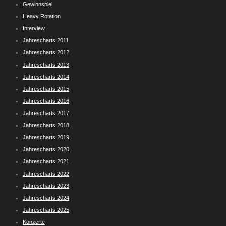
Gewinnspiel
Heavy Rotation
Interview
Jahrescharts 2011
Jahrescharts 2012
Jahrescharts 2013
Jahrescharts 2014
Jahrescharts 2015
Jahrescharts 2016
Jahrescharts 2017
Jahrescharts 2018
Jahrescharts 2019
Jahrescharts 2020
Jahrescharts 2021
Jahrescharts 2022
Jahrescharts 2023
Jahrescharts 2024
Jahrescharts 2025
Konzerte