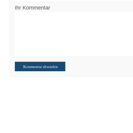
Ihr Kommentar