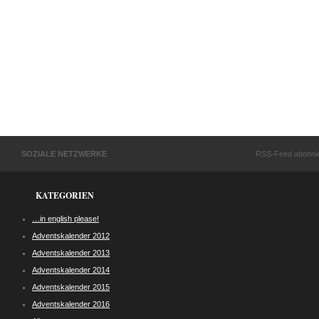
SOZIALE NETZWERKE
RSS-Feed abonni
KATEGORIEN
…in english please!
Adventskalender 2012
Adventskalender 2013
Adventskalender 2014
Adventskalender 2015
Adventskalender 2016