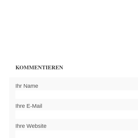
KOMMENTIEREN
Ihr Name
Ihre E-Mail
Ihre Website