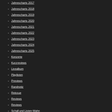
Jahrescharts 2017
Jahrescharts 2018
Jahrescharts 2019
Jahrescharts 2020
Jahrescharts 2021
Jahrescharts 2022
Jahrescharts 2023
Jahrescharts 2024
Jahrescharts 2025
Konzerte
Kurzreviews
Livealbum
Playlisten
Previews
Randnotiz
Reissue
Reviews
Reviews
Schall und Listen-Wahn