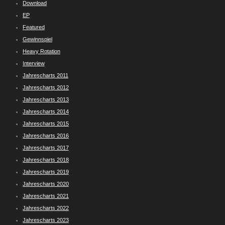
Download
EP
Featured
Gewinnspiel
Heavy Rotation
Interview
Jahrescharts 2011
Jahrescharts 2012
Jahrescharts 2013
Jahrescharts 2014
Jahrescharts 2015
Jahrescharts 2016
Jahrescharts 2017
Jahrescharts 2018
Jahrescharts 2019
Jahrescharts 2020
Jahrescharts 2021
Jahrescharts 2022
Jahrescharts 2023