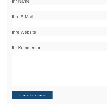
Ihr Name
Ihre E-Mail
Ihre Website
Ihr Kommentar