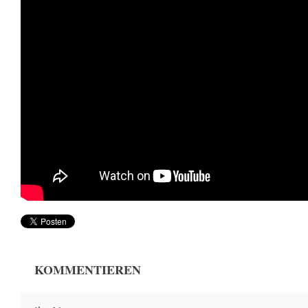
KOMMENTIEREN