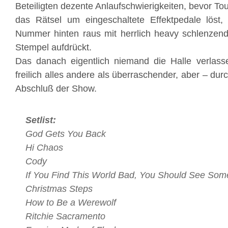
Beteiligten dezente Anlaufschwierigkeiten, bevor Tou
das Rätsel um eingeschaltete Effektpedale lös
Nummer hinten raus mit herrlich heavy schlenzend
Stempel aufdrückt.
Das danach eigentlich niemand die Halle verlasse
freilich alles andere als überraschender, aber – dur
Abschluß der Show.
Setlist:
God Gets You Back
Hi Chaos
Cody
If You Find This World Bad, You Should See Some
Christmas Steps
How to Be a Werewolf
Ritchie Sacramento