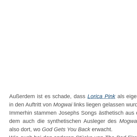
Außerdem ist es schade, dass
Lorica Pink
als eige
in den Auftritt von
Mogwai
links liegen gelassen wur
Immerhin stammen Josephs Songs ästhetisch aus
dem auch die synthetischen Ausleger des
Mogwa
also dort, wo
God Gets You Back
erwacht.