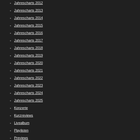
Jahrescharts 2012
Jahrescharts 2013
Jahrescharts 2014
Jahrescharts 2015
Jahrescharts 2016
Jahrescharts 2017
Jahrescharts 2018
Jahrescharts 2019
Jahrescharts 2020
Jahrescharts 2021
Jahrescharts 2022
Jahrescharts 2023
Jahrescharts 2024
Jahrescharts 2025
Konzerte
Kurzreviews
Livealbum
Playlisten
Previews