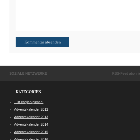
SOZIALE NETZWERKE
RSS-Feed abonni
KATEGORIEN
…in english please!
Adventskalender 2012
Adventskalender 2013
Adventskalender 2014
Adventskalender 2015
Adventskalender 2016