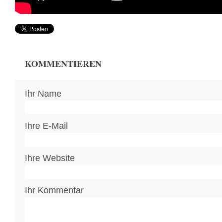
KOMMENTIEREN
Ihr Name
Ihre E-Mail
Ihre Website
Ihr Kommentar