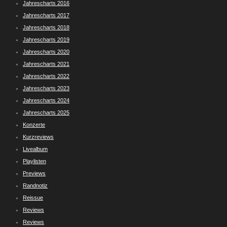
Jahrescharts 2016
Jahrescharts 2017
Jahrescharts 2018
Jahrescharts 2019
Jahrescharts 2020
Jahrescharts 2021
Jahrescharts 2022
Jahrescharts 2023
Jahrescharts 2024
Jahrescharts 2025
Konzerte
Kurzreviews
Livealbum
Playlisten
Previews
Randnotiz
Reissue
Reviews
Reviews