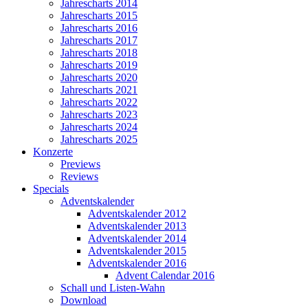
Jahrescharts 2014
Jahrescharts 2015
Jahrescharts 2016
Jahrescharts 2017
Jahrescharts 2018
Jahrescharts 2019
Jahrescharts 2020
Jahrescharts 2021
Jahrescharts 2022
Jahrescharts 2023
Jahrescharts 2024
Jahrescharts 2025
Konzerte
Previews
Reviews
Specials
Adventskalender
Adventskalender 2012
Adventskalender 2013
Adventskalender 2014
Adventskalender 2015
Adventskalender 2016
Advent Calendar 2016
Schall und Listen-Wahn
Download