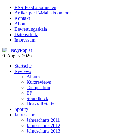
RSS-Feed abonnieren
Artikel per E-Mail abonnieren
Kontakt
About
Bewertungsskala
Datenschutz
Impressum
6. August 2026
Startseite
Reviews
Album
Kurzreviews
Compilation
EP
Soundtrack
Heavy Rotation
Spotify
Jahrescharts
Jahrescharts 2011
Jahrescharts 2012
Jahrescharts 2013