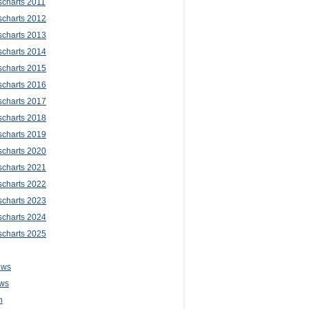
scharts 2011
scharts 2012
scharts 2013
scharts 2014
scharts 2015
scharts 2016
scharts 2017
scharts 2018
scharts 2019
scharts 2020
scharts 2021
scharts 2022
scharts 2023
scharts 2024
scharts 2025
ews
ws
n