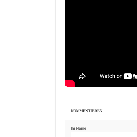
KOMMENTIEREN
Ihr Name