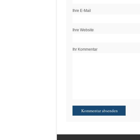
Ihre E-Mail
Ihre Website
Ihr Kommentar