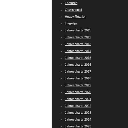
Featured
Gewinnspiel
Heavy Rotation
Interview
Jahrescharts 2011
Jahrescharts 2012
Jahrescharts 2013
Jahrescharts 2014
Jahrescharts 2015
Jahrescharts 2016
Jahrescharts 2017
Jahrescharts 2018
Jahrescharts 2019
Jahrescharts 2020
Jahrescharts 2021
Jahrescharts 2022
Jahrescharts 2023
Jahrescharts 2024
Jahrescharts 2025