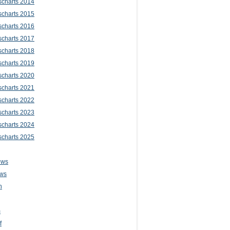
scharts 2014
scharts 2015
scharts 2016
scharts 2017
scharts 2018
scharts 2019
scharts 2020
scharts 2021
scharts 2022
scharts 2023
scharts 2024
scharts 2025
ews
ws
n
m
f