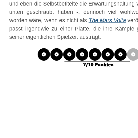
und eben die Selbstbetitelte die Erwartungshaltung 
unten geschraubt haben -, dennoch viel wohlw
worden wäre, wenn es nicht als
The Mars Volta
verö
passt irgendwie zu einer Platte, die ihre Kämpfe g
seiner eigentlichen Spielzeit austrägt.