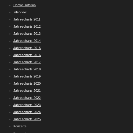
Heavy Rotation
Interview
Jahrescharts 2011
Jahrescharts 2012
Jahrescharts 2013
Jahrescharts 2014
Jahrescharts 2015
Jahrescharts 2016
Jahrescharts 2017
Jahrescharts 2018
Jahrescharts 2019
Jahrescharts 2020
Jahrescharts 2021
Jahrescharts 2022
Jahrescharts 2023
Jahrescharts 2024
Jahrescharts 2025
Konzerte