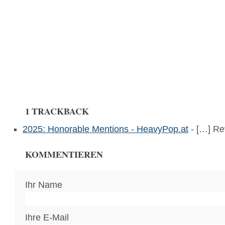
1 TRACKBACK
2025: Honorable Mentions - HeavyPop.at
- […] Re
KOMMENTIEREN
Ihr Name
Ihre E-Mail