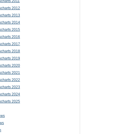
scharts 2011
scharts 2012
scharts 2013
scharts 2014
scharts 2015
scharts 2016
scharts 2017
scharts 2018
scharts 2019
scharts 2020
scharts 2021
scharts 2022
scharts 2023
scharts 2024
scharts 2025
ews
ws
n