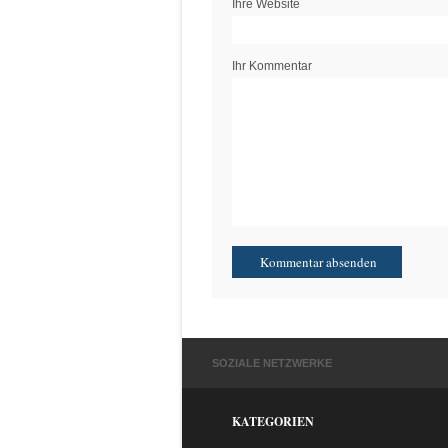
Ihre Website
Ihr Kommentar
SOZIALE NETZWERKE
KATEGORIEN