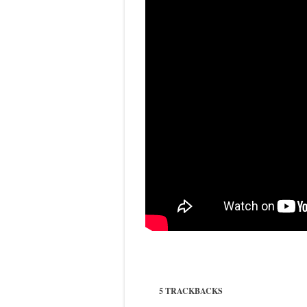
5 TRACKBACKS