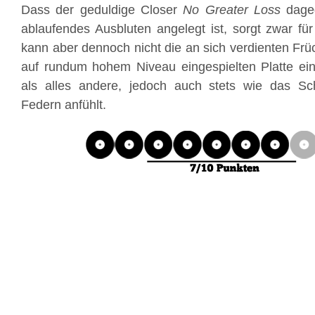
Dass der geduldige Closer
No Greater Loss
dage
ablaufendes Ausbluten angelegt ist, sorgt zwar für 
kann aber dennoch nicht die an sich verdienten Früch
auf rundum hohem Niveau eingespielten Platte ein
als alles andere, jedoch auch stets wie das S
Federn anfühlt.