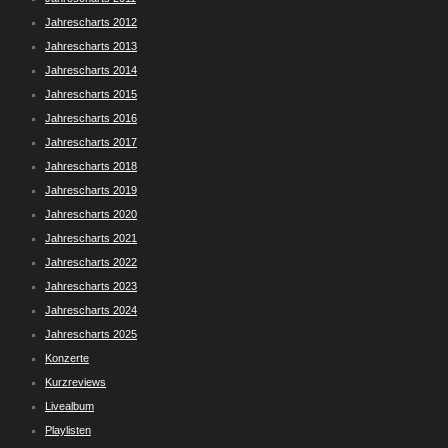
Jahrescharts 2012
Jahrescharts 2013
Jahrescharts 2014
Jahrescharts 2015
Jahrescharts 2016
Jahrescharts 2017
Jahrescharts 2018
Jahrescharts 2019
Jahrescharts 2020
Jahrescharts 2021
Jahrescharts 2022
Jahrescharts 2023
Jahrescharts 2024
Jahrescharts 2025
Konzerte
Kurzreviews
Livealbum
Playlisten