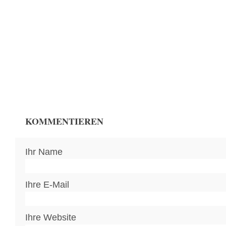
KOMMENTIEREN
Ihr Name
Ihre E-Mail
Ihre Website