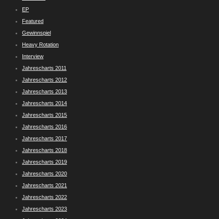
EP
Featured
Gewinnspiel
Heavy Rotation
Interview
Jahrescharts 2011
Jahrescharts 2012
Jahrescharts 2013
Jahrescharts 2014
Jahrescharts 2015
Jahrescharts 2016
Jahrescharts 2017
Jahrescharts 2018
Jahrescharts 2019
Jahrescharts 2020
Jahrescharts 2021
Jahrescharts 2022
Jahrescharts 2023