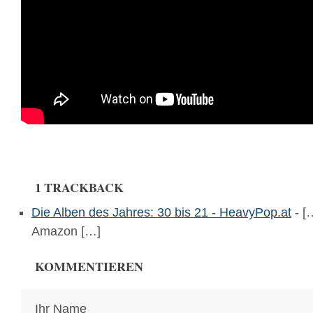
1 TRACKBACK
Die Alben des Jahres: 30 bis 21 - HeavyPop.at
- [
Amazon […]
KOMMENTIEREN
Ihr Name