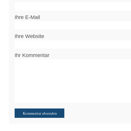
Ihre E-Mail
Ihre Website
Ihr Kommentar