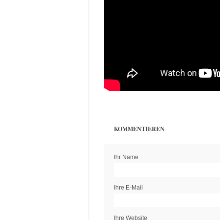
KOMMENTIEREN
Ihr Name
Ihre E-Mail
Ihre Website