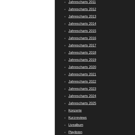
Jahrescharts 2011
Jahrescharts 2012
Jahrescharts 2013
Jahrescharts 2014
Jahrescharts 2015
Jahrescharts 2016
Jahrescharts 2017
Jahrescharts 2018
Jahrescharts 2019
Jahrescharts 2020
Jahrescharts 2021
Jahrescharts 2022
Jahrescharts 2023
Jahrescharts 2024
Jahrescharts 2025
Konzerte
Kurzreviews
Livealbum
Playlisten