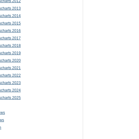
scharts 2012
scharts 2013
scharts 2014
scharts 2015
scharts 2016
scharts 2017
scharts 2018
scharts 2019
scharts 2020
scharts 2021
scharts 2022
scharts 2023
scharts 2024
scharts 2025
ews
ws
n