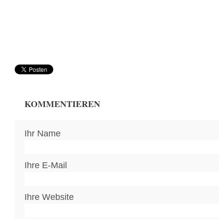
KOMMENTIEREN
Ihr Name
Ihre E-Mail
Ihre Website