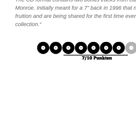
Monroe. Initially meant for a 7” back in 1996 that
fruition and are being shared for the first time ever
collection.“