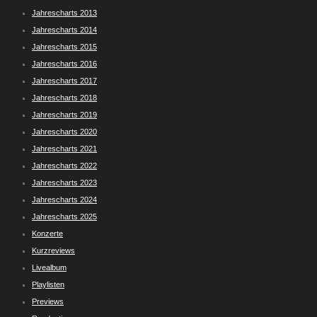
Jahrescharts 2013
Jahrescharts 2014
Jahrescharts 2015
Jahrescharts 2016
Jahrescharts 2017
Jahrescharts 2018
Jahrescharts 2019
Jahrescharts 2020
Jahrescharts 2021
Jahrescharts 2022
Jahrescharts 2023
Jahrescharts 2024
Jahrescharts 2025
Konzerte
Kurzreviews
Livealbum
Playlisten
Previews