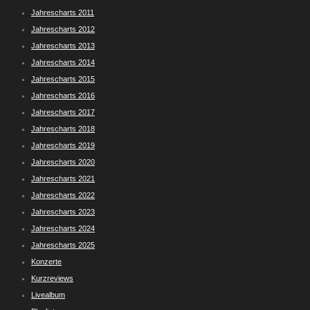
Jahrescharts 2011
Jahrescharts 2012
Jahrescharts 2013
Jahrescharts 2014
Jahrescharts 2015
Jahrescharts 2016
Jahrescharts 2017
Jahrescharts 2018
Jahrescharts 2019
Jahrescharts 2020
Jahrescharts 2021
Jahrescharts 2022
Jahrescharts 2023
Jahrescharts 2024
Jahrescharts 2025
Konzerte
Kurzreviews
Livealbum