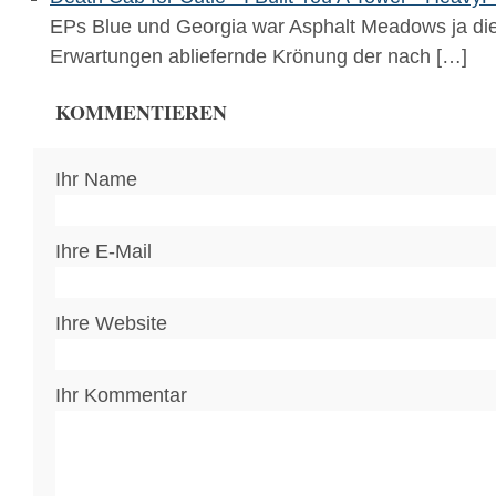
EPs Blue und Georgia war Asphalt Meadows ja die
Erwartungen abliefernde Krönung der nach […]
KOMMENTIEREN
Ihr Name
Ihre E-Mail
Ihre Website
Ihr Kommentar