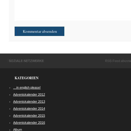
SOZIALE NETZWERKE
RSS-Feed abonni
KATEGORIEN
…in english please!
Adventskalender 2012
Adventskalender 2013
Adventskalender 2014
Adventskalender 2015
Adventskalender 2016
Album