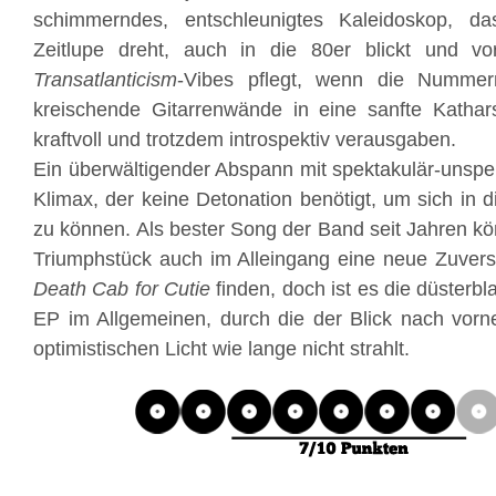
schimmerndes, entschleunigtes Kaleidoskop, da
Zeitlupe dreht, auch in die 80er blickt und vo
Transatlanticism
-Vibes pflegt, wenn die Nummer
kreischende Gitarrenwände in eine sanfte Kathars
kraftvoll und trotzdem introspektiv verausgaben.
Ein überwältigender Abspann mit spektakulär-unsp
Klimax, der keine Detonation benötigt, um sich in 
zu können. Als bester Song der Band seit Jahren k
Triumphstück auch im Alleingang eine neue Zuversi
Death Cab for Cutie
finden, doch ist es die düsterb
EP im Allgemeinen, durch die der Blick nach vorne
optimistischen Licht wie lange nicht strahlt.