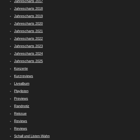
Jahrescharts 2017
Jahrescharts 2018
Jahrescharts 2019
Jahrescharts 2020
Jahrescharts 2021
Jahrescharts 2022
Jahrescharts 2023
Jahrescharts 2024
Jahrescharts 2025
Konzerte
Kurzreviews
Livealbum
Playlisten
Previews
Randnotiz
Reissue
Reviews
Reviews
Schall und Listen-Wahn