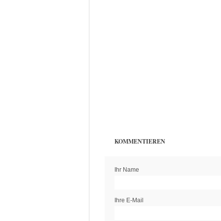
KOMMENTIEREN
Ihr Name
Ihre E-Mail