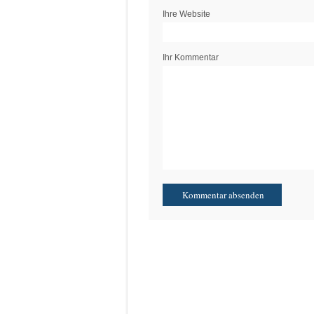
Ihre Website
Ihr Kommentar