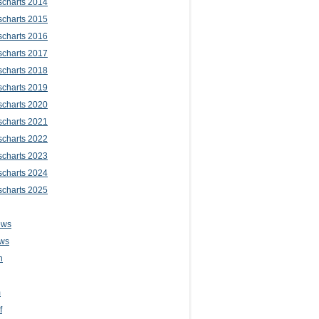
scharts 2014
scharts 2015
scharts 2016
scharts 2017
scharts 2018
scharts 2019
scharts 2020
scharts 2021
scharts 2022
scharts 2023
scharts 2024
scharts 2025
ews
ws
n
m
f