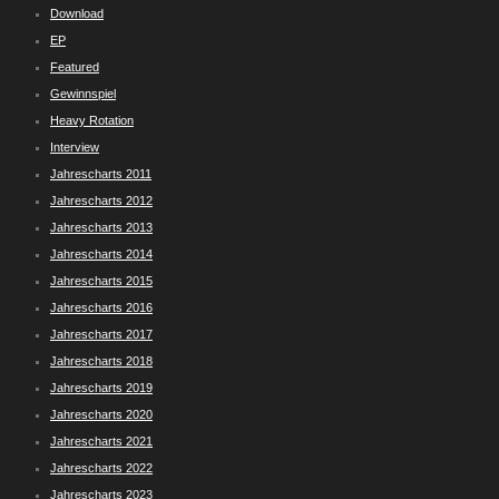
Download
EP
Featured
Gewinnspiel
Heavy Rotation
Interview
Jahrescharts 2011
Jahrescharts 2012
Jahrescharts 2013
Jahrescharts 2014
Jahrescharts 2015
Jahrescharts 2016
Jahrescharts 2017
Jahrescharts 2018
Jahrescharts 2019
Jahrescharts 2020
Jahrescharts 2021
Jahrescharts 2022
Jahrescharts 2023