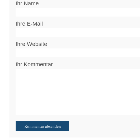
Ihr Name
Ihre E-Mail
Ihre Website
Ihr Kommentar