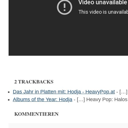
2 TRACKBACKS
Das Jahr in Platten mit: Hodja - HeavyPop.at
- […]
Albums of the Year: Hodja
- […] Heavy Pop: Halos
KOMMENTIEREN