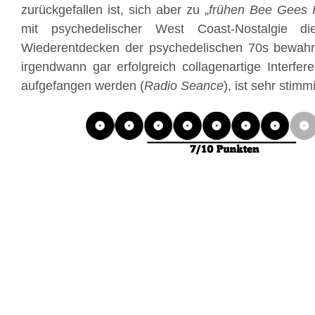
zurückgefallen ist, sich aber zu „
frühen Bee Gees I
mit psychedelischer West Coast-Nostalgie d
Wiederentdecken der psychedelischen 70s bewah
irgendwann gar erfolgreich collagenartige Interfer
aufgefangen werden (
Radio Seance
), ist sehr stimm