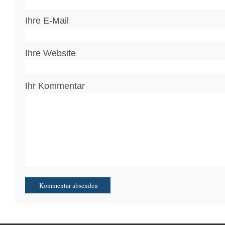
Ihre E-Mail
Ihre Website
Ihr Kommentar