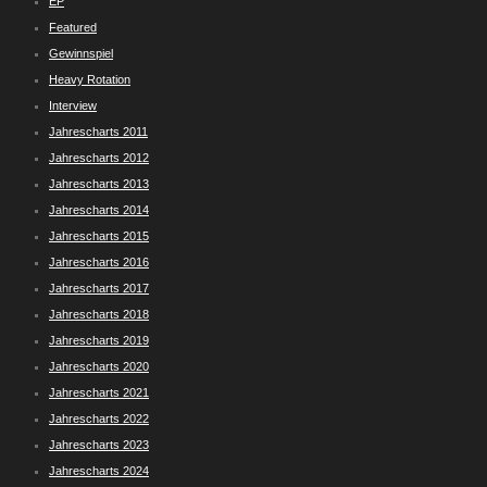
EP
Featured
Gewinnspiel
Heavy Rotation
Interview
Jahrescharts 2011
Jahrescharts 2012
Jahrescharts 2013
Jahrescharts 2014
Jahrescharts 2015
Jahrescharts 2016
Jahrescharts 2017
Jahrescharts 2018
Jahrescharts 2019
Jahrescharts 2020
Jahrescharts 2021
Jahrescharts 2022
Jahrescharts 2023
Jahrescharts 2024