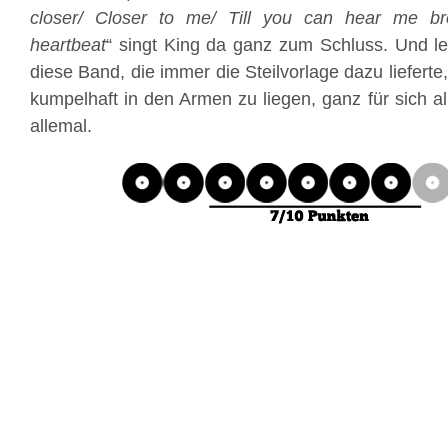
closer/ Closer to me/ Till you can hear me br
heartbeat
“ singt King da ganz zum Schluss. Und le
diese Band, die immer die Steilvorlage dazu lieferte,
kumpelhaft in den Armen zu liegen, ganz für sich al
allemal.