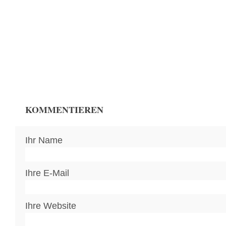
KOMMENTIEREN
Ihr Name
Ihre E-Mail
Ihre Website