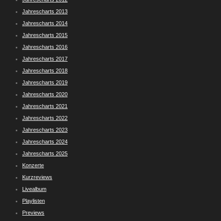
Jahrescharts 2013
Jahrescharts 2014
Jahrescharts 2015
Jahrescharts 2016
Jahrescharts 2017
Jahrescharts 2018
Jahrescharts 2019
Jahrescharts 2020
Jahrescharts 2021
Jahrescharts 2022
Jahrescharts 2023
Jahrescharts 2024
Jahrescharts 2025
Konzerte
Kurzreviews
Livealbum
Playlisten
Previews