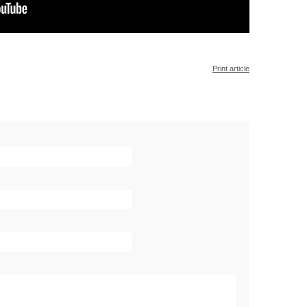
Print article