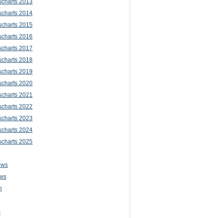
scharts 2013
scharts 2014
scharts 2015
scharts 2016
scharts 2017
scharts 2018
scharts 2019
scharts 2020
scharts 2021
scharts 2022
scharts 2023
scharts 2024
scharts 2025
ews
ws
n
m