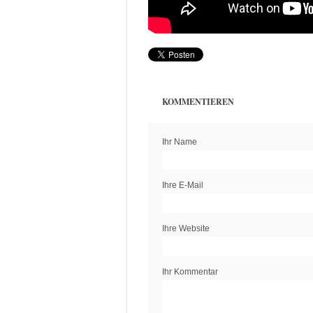
KOMMENTIEREN
Ihr Name
Ihre E-Mail
Ihre Website
Ihr Kommentar