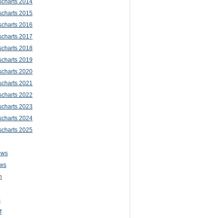
scharts 2014
scharts 2015
scharts 2016
scharts 2017
scharts 2018
scharts 2019
scharts 2020
scharts 2021
scharts 2022
scharts 2023
scharts 2024
scharts 2025
ews
ws
n
m
f