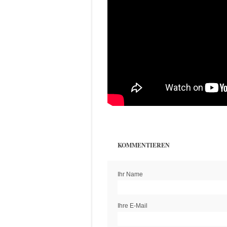
KOMMENTIEREN
Ihr Name
Ihre E-Mail