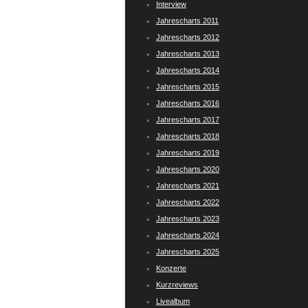
Interview
Jahrescharts 2011
Jahrescharts 2012
Jahrescharts 2013
Jahrescharts 2014
Jahrescharts 2015
Jahrescharts 2016
Jahrescharts 2017
Jahrescharts 2018
Jahrescharts 2019
Jahrescharts 2020
Jahrescharts 2021
Jahrescharts 2022
Jahrescharts 2023
Jahrescharts 2024
Jahrescharts 2025
Konzerte
Kurzreviews
Livealbum