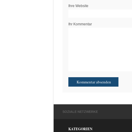
Ihre Website
Ihr Kommentar
SOZIALE NETZWERKE
KATEGORIEN