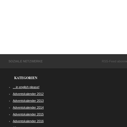
SOZIALE NETZWERKE
RSS-Feed abonni
KATEGORIEN
…in english please!
Adventskalender 2012
Adventskalender 2013
Adventskalender 2014
Adventskalender 2015
Adventskalender 2016