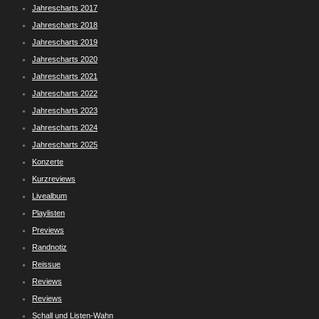
Jahrescharts 2017
Jahrescharts 2018
Jahrescharts 2019
Jahrescharts 2020
Jahrescharts 2021
Jahrescharts 2022
Jahrescharts 2023
Jahrescharts 2024
Jahrescharts 2025
Konzerte
Kurzreviews
Livealbum
Playlisten
Previews
Randnotiz
Reissue
Reviews
Reviews
Schall und Listen-Wahn