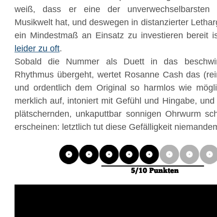
weiß, dass er eine der unverwechselbarsten
Musikwelt hat, und deswegen in distanzierter Lethar
ein Mindestmaß an Einsatz zu investieren bereit i
leider zu oft
.
Sobald die Nummer als Duett in das beschwi
Rhythmus übergeht, wertet Rosanne Cash das (rein
und ordentlich dem Original so harmlos wie mögli
merklich auf, intoniert mit Gefühl und Hingabe, und 
plätschernden, unkaputtbar sonnigen Ohrwurm sch
erscheinen: letztlich tut diese Gefälligkeit niemand