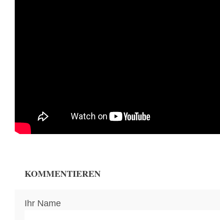
KOMMENTIEREN
Ihr Name