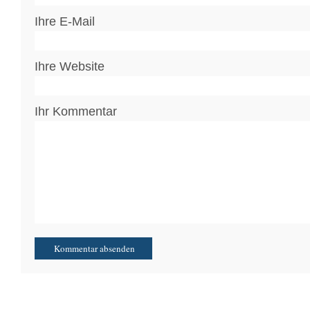
Ihre E-Mail
Ihre Website
Ihr Kommentar