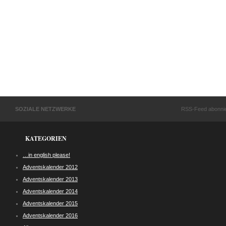
SOZIALE NETZWERKE
RSS-Feed abonni
KATEGORIEN
…in english please!
Adventskalender 2012
Adventskalender 2013
Adventskalender 2014
Adventskalender 2015
Adventskalender 2016