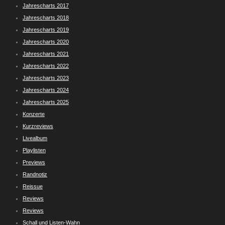
Jahrescharts 2017
Jahrescharts 2018
Jahrescharts 2019
Jahrescharts 2020
Jahrescharts 2021
Jahrescharts 2022
Jahrescharts 2023
Jahrescharts 2024
Jahrescharts 2025
Konzerte
Kurzreviews
Livealbum
Playlisten
Previews
Randnotiz
Reissue
Reviews
Reviews
Schall und Listen-Wahn