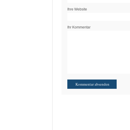
Ihre Website
Ihr Kommentar