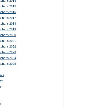
scharts 2014
scharts 2015
scharts 2016
scharts 2017
scharts 2018
scharts 2019
scharts 2020
scharts 2021
scharts 2022
scharts 2023
scharts 2024
scharts 2025
ews
ws
n
m
f