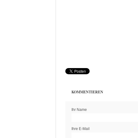
KOMMENTIEREN
Ihr Name
Ihre E-Mail