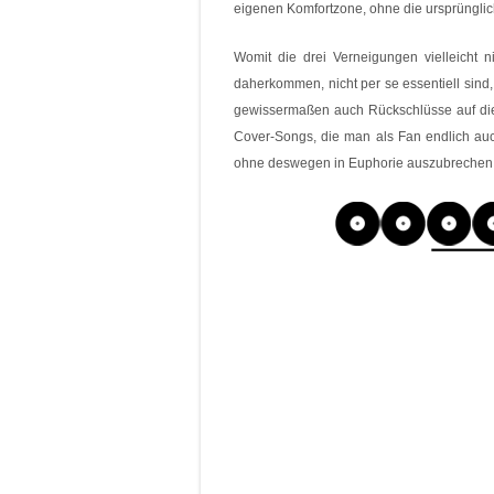
eigenen Komfortzone, ohne die ursprüngli
Womit die drei Verneigungen vielleicht ni
daherkommen, nicht per se essentiell sind
gewissermaßen auch Rückschlüsse auf die 
Cover-Songs, die man als Fan endlich auch
ohne deswegen in Euphorie auszubrechen