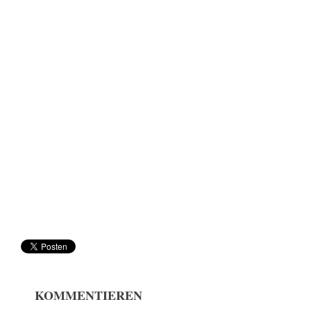
KOMMENTIEREN