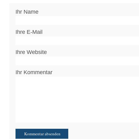
Ihr Name
Ihre E-Mail
Ihre Website
Ihr Kommentar