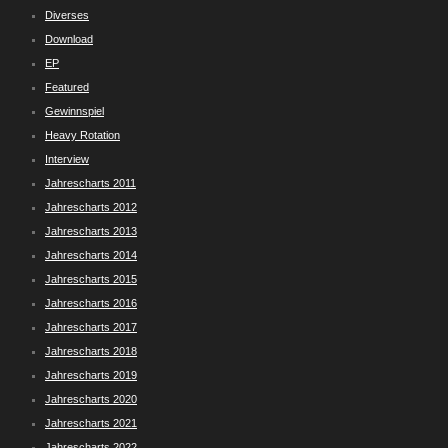
Diverses
Download
EP
Featured
Gewinnspiel
Heavy Rotation
Interview
Jahrescharts 2011
Jahrescharts 2012
Jahrescharts 2013
Jahrescharts 2014
Jahrescharts 2015
Jahrescharts 2016
Jahrescharts 2017
Jahrescharts 2018
Jahrescharts 2019
Jahrescharts 2020
Jahrescharts 2021
Jahrescharts 2022