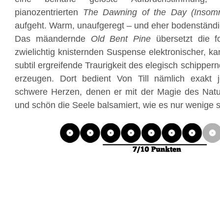
pianozentrierten
The Dawning of the Day (Insomn
aufgeht. Warm, unaufgeregt – und eher bodenständig
Das mäandernde
Old Bent Pine
übersetzt die f
zwielichtig knisternden Suspense elektronischer, ka
subtil ergreifende Traurigkeit des elegisch schippe
erzeugen. Dort bedient Von Till nämlich exakt 
schwere Herzen, denen er mit der Magie des Natu
und schön die Seele balsamiert, wie es nur wenige 