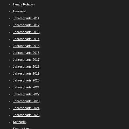
Heavy Rotation
Interview
Jahrescharts 2011
Jahrescharts 2012
Jahrescharts 2013
Jahrescharts 2014
Jahrescharts 2015
Jahrescharts 2016
Jahrescharts 2017
Jahrescharts 2018
Jahrescharts 2019
Jahrescharts 2020
Jahrescharts 2021
Jahrescharts 2022
Jahrescharts 2023
Jahrescharts 2024
Jahrescharts 2025
Konzerte
Kurzreviews