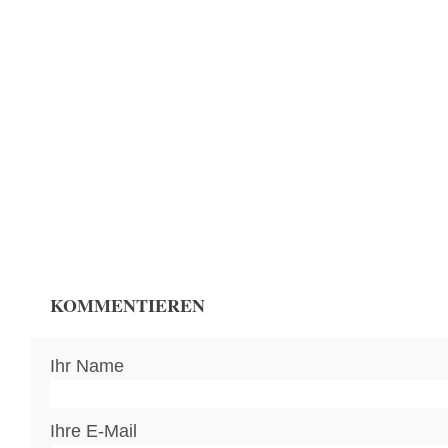
KOMMENTIEREN
Ihr Name
Ihre E-Mail