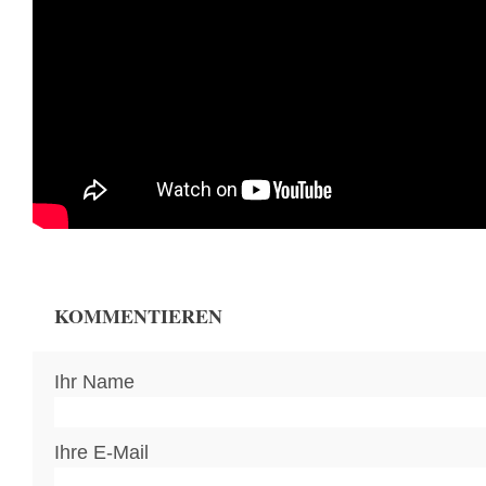
KOMMENTIEREN
Ihr Name
Ihre E-Mail