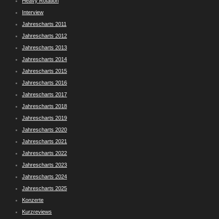
Heavy Rotation
Interview
Jahrescharts 2011
Jahrescharts 2012
Jahrescharts 2013
Jahrescharts 2014
Jahrescharts 2015
Jahrescharts 2016
Jahrescharts 2017
Jahrescharts 2018
Jahrescharts 2019
Jahrescharts 2020
Jahrescharts 2021
Jahrescharts 2022
Jahrescharts 2023
Jahrescharts 2024
Jahrescharts 2025
Konzerte
Kurzreviews