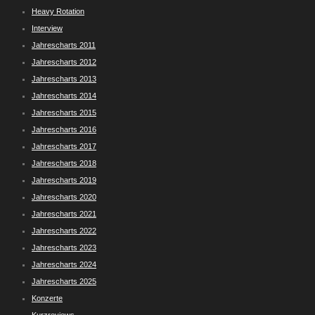
Heavy Rotation
Interview
Jahrescharts 2011
Jahrescharts 2012
Jahrescharts 2013
Jahrescharts 2014
Jahrescharts 2015
Jahrescharts 2016
Jahrescharts 2017
Jahrescharts 2018
Jahrescharts 2019
Jahrescharts 2020
Jahrescharts 2021
Jahrescharts 2022
Jahrescharts 2023
Jahrescharts 2024
Jahrescharts 2025
Konzerte