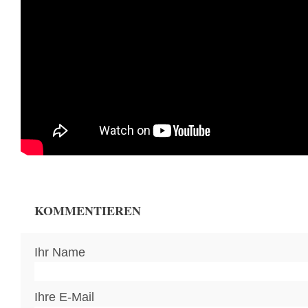
KOMMENTIEREN
Ihr Name
Ihre E-Mail