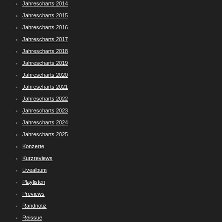
Jahrescharts 2014
Jahrescharts 2015
Jahrescharts 2016
Jahrescharts 2017
Jahrescharts 2018
Jahrescharts 2019
Jahrescharts 2020
Jahrescharts 2021
Jahrescharts 2022
Jahrescharts 2023
Jahrescharts 2024
Jahrescharts 2025
Konzerte
Kurzreviews
Livealbum
Playlisten
Previews
Randnotiz
Reissue