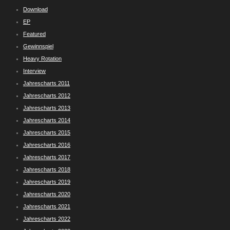
Download
EP
Featured
Gewinnspiel
Heavy Rotation
Interview
Jahrescharts 2011
Jahrescharts 2012
Jahrescharts 2013
Jahrescharts 2014
Jahrescharts 2015
Jahrescharts 2016
Jahrescharts 2017
Jahrescharts 2018
Jahrescharts 2019
Jahrescharts 2020
Jahrescharts 2021
Jahrescharts 2022