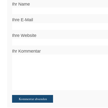
Ihr Name
Ihre E-Mail
Ihre Website
Ihr Kommentar