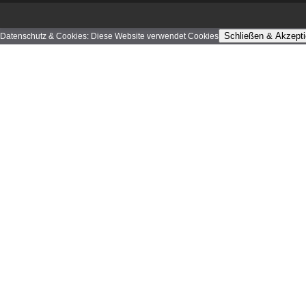
Schließen & Akzepti
Datenschutz & Cookies: Diese Website verwendet Cookies