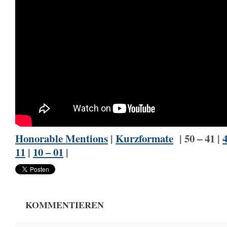
Honorable Mentions
|
Kurzformate
| 50 – 41 |
4
11
|
10 – 01
|
KOMMENTIEREN