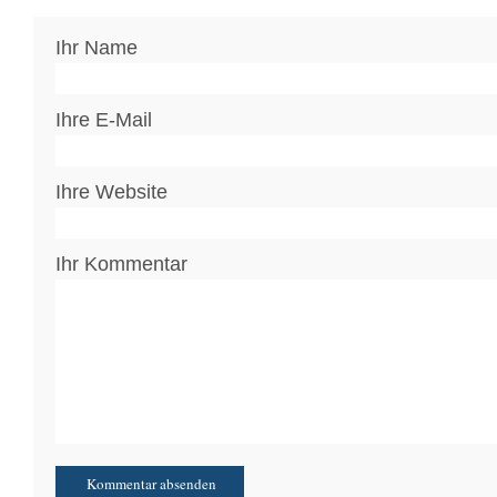
Ihr Name
Ihre E-Mail
Ihre Website
Ihr Kommentar