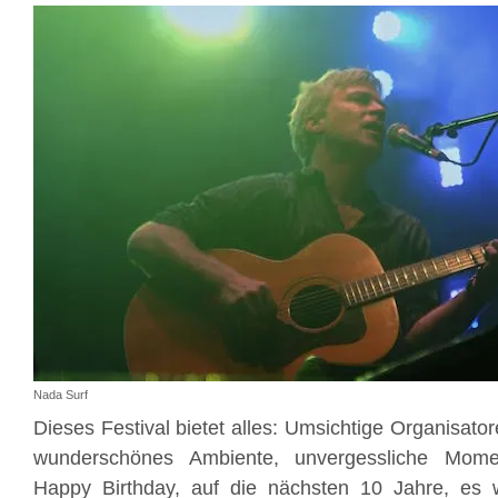
Nada Surf
Dieses Festival bietet alles: Umsichtige Organisator
wunderschönes Ambiente, unvergessliche Momen
Happy Birthday, auf die nächsten 10 Jahre, es