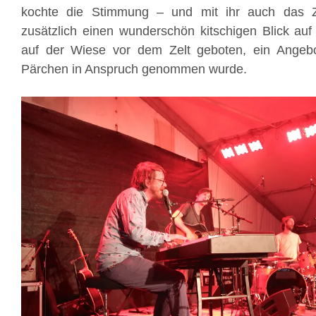
kochte die Stimmung – und mit ihr auch das Ze
zusätzlich einen wunderschön kitschigen Blick a
auf der Wiese vor dem Zelt geboten, ein Angeb
Pärchen in Anspruch genommen wurde.