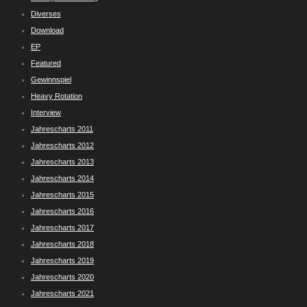
Diverses
Download
EP
Featured
Gewinnspiel
Heavy Rotation
Interview
Jahrescharts 2011
Jahrescharts 2012
Jahrescharts 2013
Jahrescharts 2014
Jahrescharts 2015
Jahrescharts 2016
Jahrescharts 2017
Jahrescharts 2018
Jahrescharts 2019
Jahrescharts 2020
Jahrescharts 2021