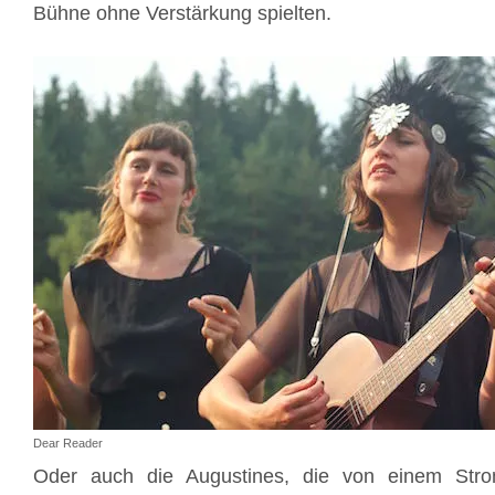
Bühne ohne Verstärkung spielten.
Dear Reader
Oder auch die Augustines, die von einem Strom