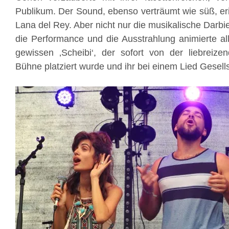
Publikum. Der Sound, ebenso verträumt wie süß, eri
Lana del Rey. Aber nicht nur die musikalische Darb
die Performance und die Ausstrahlung animierte al
gewissen ‚Scheibi‘, der sofort von der liebreize
Bühne platziert wurde und ihr bei einem Lied Gesellsc