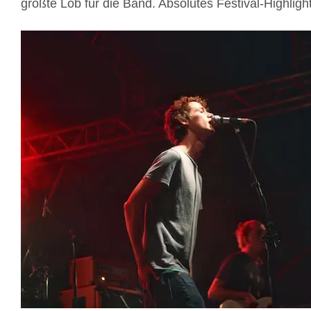
größte Lob für die Band. Absolutes Festival-Highlight