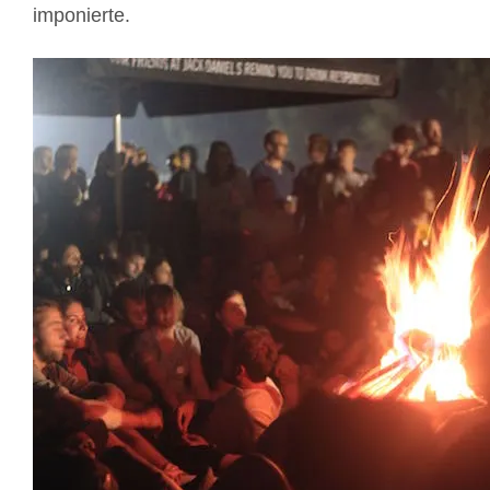
imponierte.