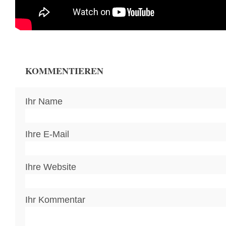
KOMMENTIEREN
Ihr Name
Ihre E-Mail
Ihre Website
Ihr Kommentar