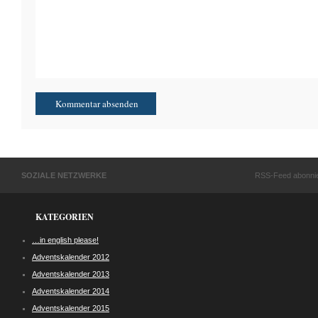
SOZIALE NETZWERKE
RSS-Feed abonni
KATEGORIEN
…in english please!
Adventskalender 2012
Adventskalender 2013
Adventskalender 2014
Adventskalender 2015