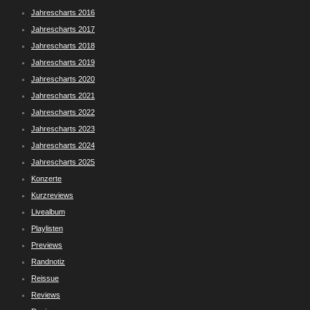
Jahrescharts 2016
Jahrescharts 2017
Jahrescharts 2018
Jahrescharts 2019
Jahrescharts 2020
Jahrescharts 2021
Jahrescharts 2022
Jahrescharts 2023
Jahrescharts 2024
Jahrescharts 2025
Konzerte
Kurzreviews
Livealbum
Playlisten
Previews
Randnotiz
Reissue
Reviews