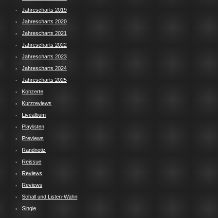
Jahrescharts 2019
Jahrescharts 2020
Jahrescharts 2021
Jahrescharts 2022
Jahrescharts 2023
Jahrescharts 2024
Jahrescharts 2025
Konzerte
Kurzreviews
Livealbum
Playlisten
Previews
Randnotiz
Reissue
Reviews
Reviews
Schall und Listen-Wahn
Single