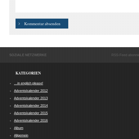
SOZIALE NETZWERKE
RSS-Feed abonni
KATEGORIEN
…in english please!
Adventskalender 2012
Adventskalender 2013
Adventskalender 2014
Adventskalender 2015
Adventskalender 2016
Album
Allgemein