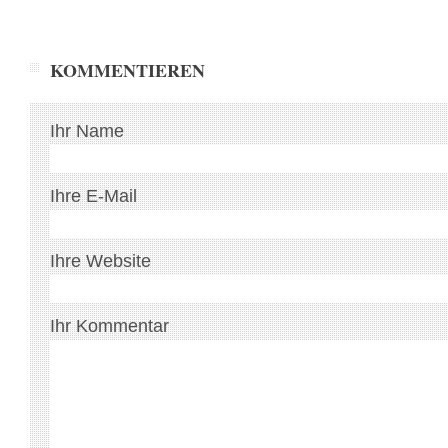
KOMMENTIEREN
Ihr Name
Ihre E-Mail
Ihre Website
Ihr Kommentar