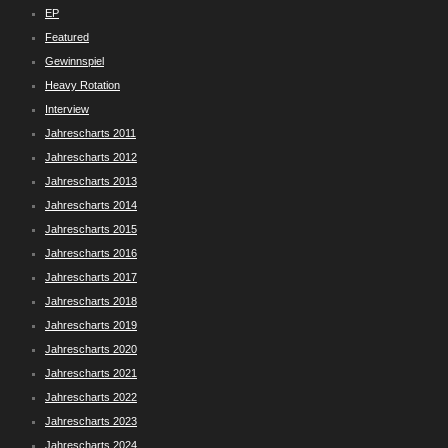
EP
Featured
Gewinnspiel
Heavy Rotation
Interview
Jahrescharts 2011
Jahrescharts 2012
Jahrescharts 2013
Jahrescharts 2014
Jahrescharts 2015
Jahrescharts 2016
Jahrescharts 2017
Jahrescharts 2018
Jahrescharts 2019
Jahrescharts 2020
Jahrescharts 2021
Jahrescharts 2022
Jahrescharts 2023
Jahrescharts 2024