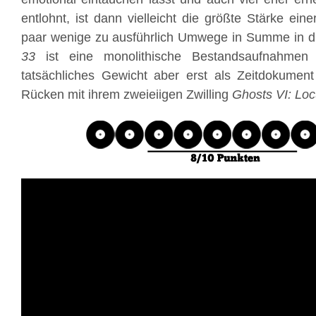
entlohnt, ist dann vielleicht die größte Stärke eine
paar wenige zu ausführlich Umwege in Summe in di
33
ist eine monolithische Bestandsaufnahmen
tatsächliches Gewicht aber erst als Zeitdokumen
Rücken mit ihrem zweieiigen Zwilling
Ghosts VI: Loc