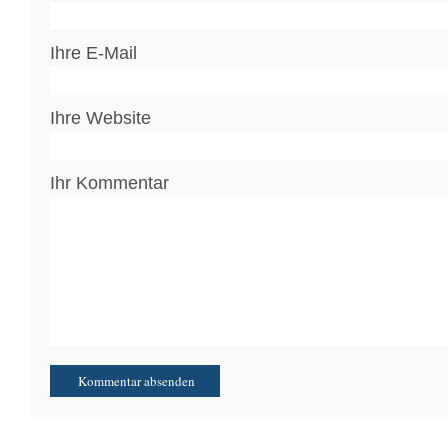
Ihre E-Mail
Ihre Website
Ihr Kommentar