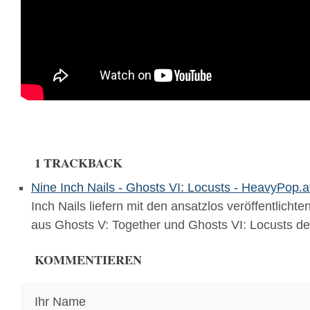
1 TRACKBACK
Nine Inch Nails - Ghosts VI: Locusts - HeavyPop.a
Inch Nails liefern mit den ansatzlos veröffentlicht
aus Ghosts V: Together und Ghosts VI: Locusts 
KOMMENTIEREN
Ihr Name