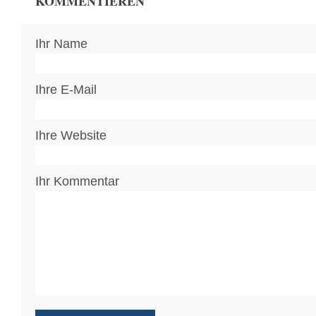
KOMMENTIEREN
Ihr Name
Ihre E-Mail
Ihre Website
Ihr Kommentar