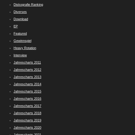
Diskografie Ranking
Diverses
Download
EP
Featured
Gewinnspiel
Heavy Rotation
Interview
Jahrescharts 2011
Jahrescharts 2012
Jahrescharts 2013
Jahrescharts 2014
Jahrescharts 2015
Jahrescharts 2016
Jahrescharts 2017
Jahrescharts 2018
Jahrescharts 2019
Jahrescharts 2020
Jahrescharts 2021