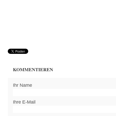
KOMMENTIEREN
Ihr Name
Ihre E-Mail