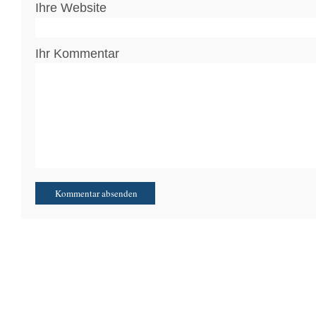
Ihre Website
Ihr Kommentar