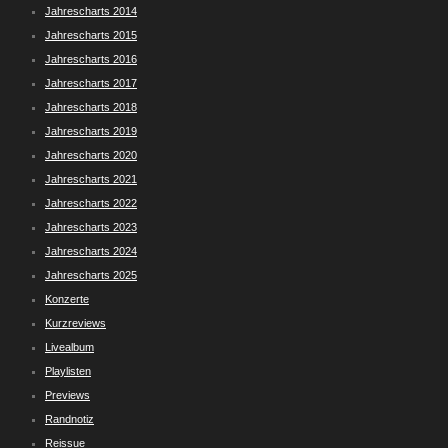
Jahrescharts 2014
Jahrescharts 2015
Jahrescharts 2016
Jahrescharts 2017
Jahrescharts 2018
Jahrescharts 2019
Jahrescharts 2020
Jahrescharts 2021
Jahrescharts 2022
Jahrescharts 2023
Jahrescharts 2024
Jahrescharts 2025
Konzerte
Kurzreviews
Livealbum
Playlisten
Previews
Randnotiz
Reissue