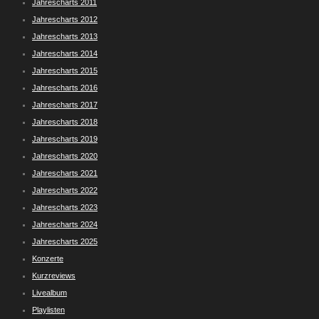
Jahrescharts 2011
Jahrescharts 2012
Jahrescharts 2013
Jahrescharts 2014
Jahrescharts 2015
Jahrescharts 2016
Jahrescharts 2017
Jahrescharts 2018
Jahrescharts 2019
Jahrescharts 2020
Jahrescharts 2021
Jahrescharts 2022
Jahrescharts 2023
Jahrescharts 2024
Jahrescharts 2025
Konzerte
Kurzreviews
Livealbum
Playlisten