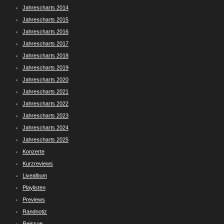
Jahrescharts 2014
Jahrescharts 2015
Jahrescharts 2016
Jahrescharts 2017
Jahrescharts 2018
Jahrescharts 2019
Jahrescharts 2020
Jahrescharts 2021
Jahrescharts 2022
Jahrescharts 2023
Jahrescharts 2024
Jahrescharts 2025
Konzerte
Kurzreviews
Livealbum
Playlisten
Previews
Randnotiz
Reissue