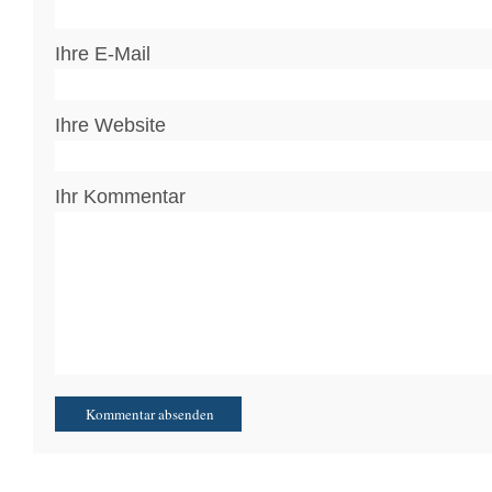
Ihre E-Mail
Ihre Website
Ihr Kommentar