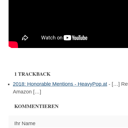
1 TRACKBACK
2018: Honorable Mentions - HeavyPop.at
- […] Re
Amazon […]
KOMMENTIEREN
Ihr Name