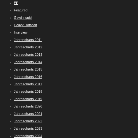
EP
Featured
Gewinnspiel
Heavy Rotation
Interview
Jahrescharts 2011
Jahrescharts 2012
Jahrescharts 2013
Jahrescharts 2014
Jahrescharts 2015
Jahrescharts 2016
Jahrescharts 2017
Jahrescharts 2018
Jahrescharts 2019
Jahrescharts 2020
Jahrescharts 2021
Jahrescharts 2022
Jahrescharts 2023
Jahrescharts 2024