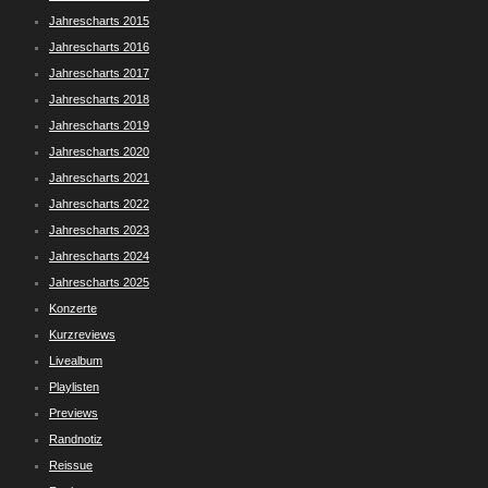
Jahrescharts 2015
Jahrescharts 2016
Jahrescharts 2017
Jahrescharts 2018
Jahrescharts 2019
Jahrescharts 2020
Jahrescharts 2021
Jahrescharts 2022
Jahrescharts 2023
Jahrescharts 2024
Jahrescharts 2025
Konzerte
Kurzreviews
Livealbum
Playlisten
Previews
Randnotiz
Reissue