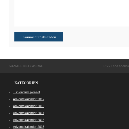
SOZIALE NETZWERKE
RSS-Feed abonni
KATEGORIEN
…in english please!
Adventskalender 2012
Adventskalender 2013
Adventskalender 2014
Adventskalender 2015
Adventskalender 2016