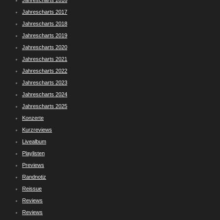
Jahrescharts 2016
Jahrescharts 2017
Jahrescharts 2018
Jahrescharts 2019
Jahrescharts 2020
Jahrescharts 2021
Jahrescharts 2022
Jahrescharts 2023
Jahrescharts 2024
Jahrescharts 2025
Konzerte
Kurzreviews
Livealbum
Playlisten
Previews
Randnotiz
Reissue
Reviews
Reviews