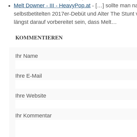
Melt Downer - III - HeavyPop.at
- […] sollte man 
selbstbetitelten 2017er-Debüt und Alter The Stunt 
längst darauf vorbereitet sein, dass Melt…
KOMMENTIEREN
Ihr Name
Ihre E-Mail
Ihre Website
Ihr Kommentar