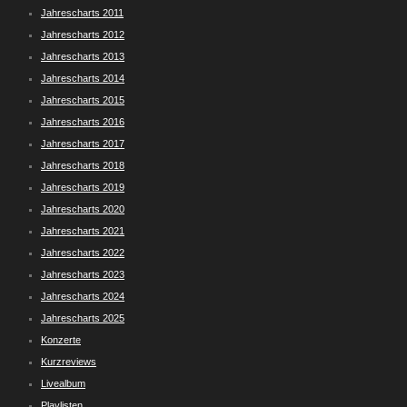
Jahrescharts 2011
Jahrescharts 2012
Jahrescharts 2013
Jahrescharts 2014
Jahrescharts 2015
Jahrescharts 2016
Jahrescharts 2017
Jahrescharts 2018
Jahrescharts 2019
Jahrescharts 2020
Jahrescharts 2021
Jahrescharts 2022
Jahrescharts 2023
Jahrescharts 2024
Jahrescharts 2025
Konzerte
Kurzreviews
Livealbum
Playlisten