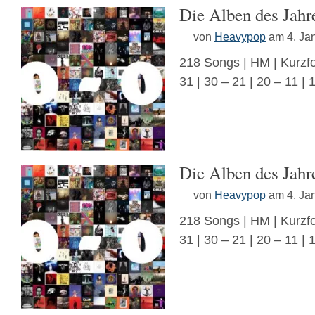
Die Alben des Jahre
von
Heavypop
am 4. Ja
218 Songs | HM | Kurzfo
31 | 30 – 21 | 20 – 11 |
Die Alben des Jahre
von
Heavypop
am 4. Ja
218 Songs | HM | Kurzfo
31 | 30 – 21 | 20 – 11 |