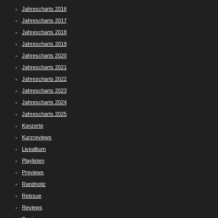
Jahrescharts 2016
Jahrescharts 2017
Jahrescharts 2018
Jahrescharts 2019
Jahrescharts 2020
Jahrescharts 2021
Jahrescharts 2022
Jahrescharts 2023
Jahrescharts 2024
Jahrescharts 2025
Konzerte
Kurzreviews
Livealbum
Playlisten
Previews
Randnotiz
Reissue
Reviews