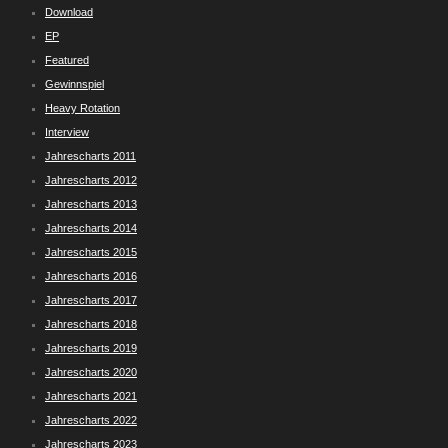
Download
EP
Featured
Gewinnspiel
Heavy Rotation
Interview
Jahrescharts 2011
Jahrescharts 2012
Jahrescharts 2013
Jahrescharts 2014
Jahrescharts 2015
Jahrescharts 2016
Jahrescharts 2017
Jahrescharts 2018
Jahrescharts 2019
Jahrescharts 2020
Jahrescharts 2021
Jahrescharts 2022
Jahrescharts 2023