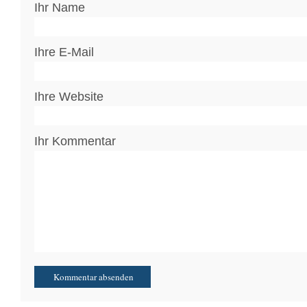
Ihr Name
Ihre E-Mail
Ihre Website
Ihr Kommentar