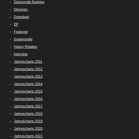
Diskografie Ranking
Diverses
Download
EP
Featured
Gewinnspiel
Heavy Rotation
Interview
Jahrescharts 2011
Jahrescharts 2012
Jahrescharts 2013
Jahrescharts 2014
Jahrescharts 2015
Jahrescharts 2016
Jahrescharts 2017
Jahrescharts 2018
Jahrescharts 2019
Jahrescharts 2020
Jahrescharts 2021