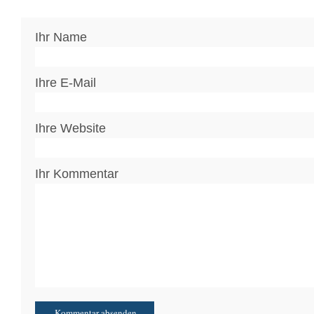
Ihr Name
Ihre E-Mail
Ihre Website
Ihr Kommentar