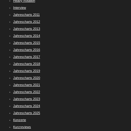
Heavy Rotation
Interview
Jahrescharts 2011
Jahrescharts 2012
Jahrescharts 2013
Jahrescharts 2014
Jahrescharts 2015
Jahrescharts 2016
Jahrescharts 2017
Jahrescharts 2018
Jahrescharts 2019
Jahrescharts 2020
Jahrescharts 2021
Jahrescharts 2022
Jahrescharts 2023
Jahrescharts 2024
Jahrescharts 2025
Konzerte
Kurzreviews