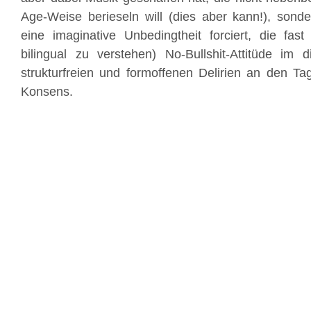
Age-Weise berieseln will (dies aber kann!), sonder
eine imaginative Unbedingtheit forciert, die fast
bilingual zu verstehen) No-Bullshit-Attitüde im 
strukturfreien und formoffenen Delirien an den Ta
Konsens.