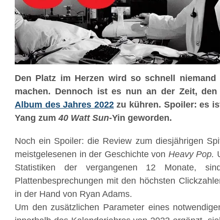
Den Platz im Herzen wird so schnell nieman
machen. Dennoch ist es nun an der Zeit, den
Album des Jahres 2022
zu kühren. Spoiler: es 
Yang zum
40 Watt Sun
-Yin geworden.
Noch ein Spoiler: die Review zum diesjährigen Spit
meistgelesenen in der Geschichte von
Heavy Pop.
Statistiken der vergangenen 12 Monate, si
Plattenbesprechungen mit den höchsten Clickzahlen
in der Hand von Ryan Adams.
Um den zusätzlichen Parameter eines notwendig