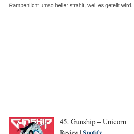
Rampenlicht umso heller strahlt, weil es geteilt wird.
45. Gunship – Unicorn
Review |
Spotify