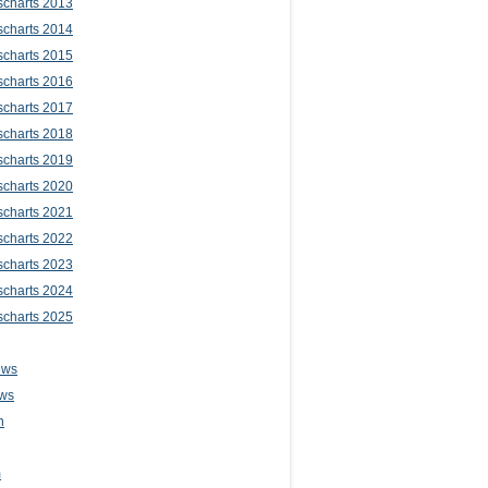
scharts 2013
scharts 2014
scharts 2015
scharts 2016
scharts 2017
scharts 2018
scharts 2019
scharts 2020
scharts 2021
scharts 2022
scharts 2023
scharts 2024
scharts 2025
ews
ws
n
m