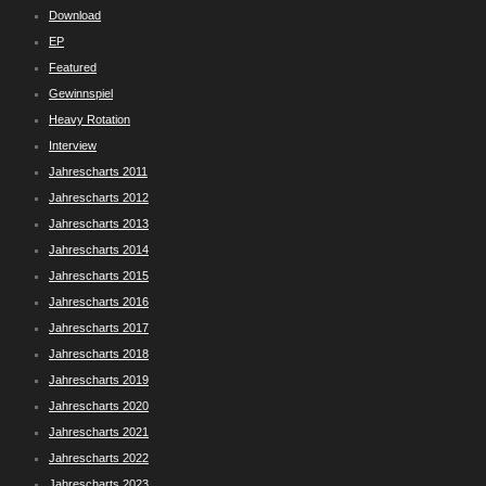
Download
EP
Featured
Gewinnspiel
Heavy Rotation
Interview
Jahrescharts 2011
Jahrescharts 2012
Jahrescharts 2013
Jahrescharts 2014
Jahrescharts 2015
Jahrescharts 2016
Jahrescharts 2017
Jahrescharts 2018
Jahrescharts 2019
Jahrescharts 2020
Jahrescharts 2021
Jahrescharts 2022
Jahrescharts 2023